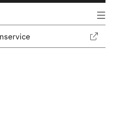
nservice