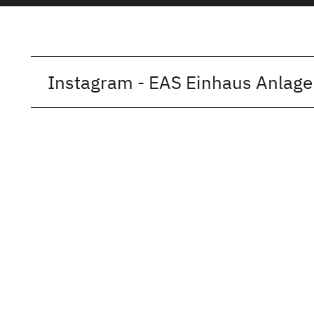
Instagram - EAS Einhaus Anlage